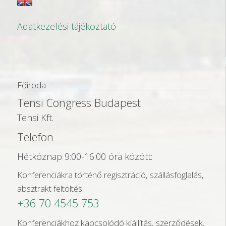
Adatkezelési tájékoztató
Főiroda
Tensi Congress Budapest
Tensi Kft.
Telefon
Hétköznap 9:00-16:00 óra között:
Konferenciákra történő regisztráció, szállásfoglalás,
absztrakt feltöltés:
+36 70 4545 753
Konferenciákhoz kapcsolódó kiállítás, szerződések,