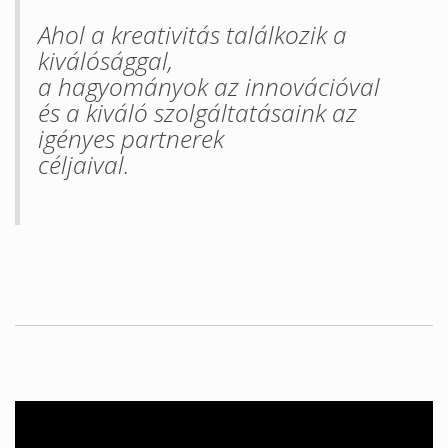
Ahol a kreativitás találkozik a
kiválósággal,
a hagyományok az innovációval
és a kiváló szolgáltatásaink az
igényes partnerek
céljaival.