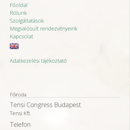
Főoldal
Rólunk
Szolgáltatások
Megvalósult rendezvényeink
Kapcsolat
Adatkezelési tájékoztató
Főiroda
Tensi Congress Budapest
Tensi Kft.
Telefon