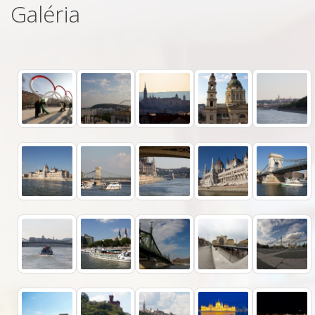
Galéria