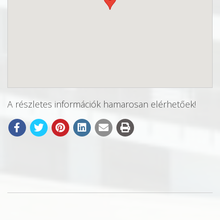
A részletes információk hamarosan elérhetőek!