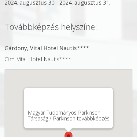
2024. augusztus 30 - 2024. augusztus 31.
Továbbképzés helyszíne:
Gárdony, Vital Hotel Nautis****
Cím: Vital Hotel Nautis****
Magyar Tudományos Parkinson
Társaság / Parkinson továbbképzés