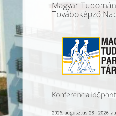
Magyar Tudományo
Továbbképző Na
Konferencia időpont
2026. augusztus 28 - 2026. a