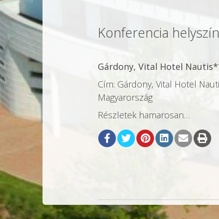
Konferencia helyszín
Gárdony, Vital Hotel Nautis
Cím: Gárdony, Vital Hotel Naut
Magyarország
Részletek hamarosan…