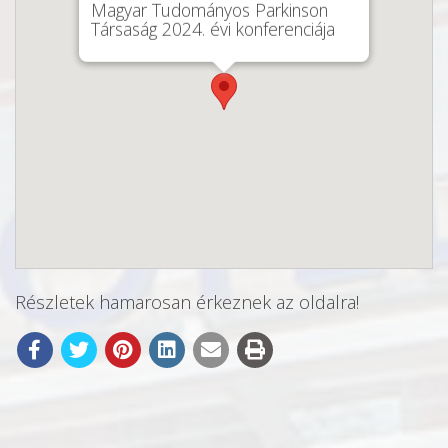
Magyar Tudományos Parkinson
Társaság 2024. évi konferenciája
Részletek hamarosan érkeznek az oldalra!