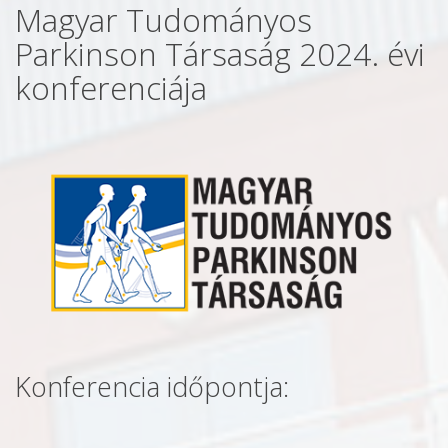
Magyar Tudományos
Parkinson Társaság 2024. évi
konferenciája
Konferencia időpontja: