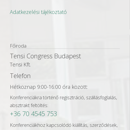
Adatkezelési tájékoztató
Főiroda
Tensi Congress Budapest
Tensi Kft.
Telefon
Hétköznap 9:00-16:00 óra között:
Konferenciákra történő regisztráció, szállásfoglalás,
absztrakt feltöltés:
+36 70 4545 753
Konferenciákhoz kapcsolódó kiállítás, szerződések,