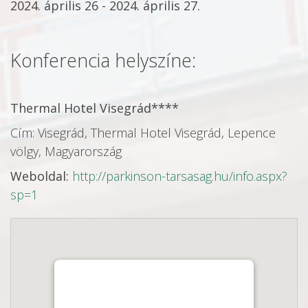
2024. április 26 - 2024. április 27.
Konferencia helyszíne:
Thermal Hotel Visegrád****
Cím: Visegrád, Thermal Hotel Visegrád, Lepence
völgy, Magyarország
Weboldal:
http://parkinson-tarsasag.hu/info.aspx?
sp=1