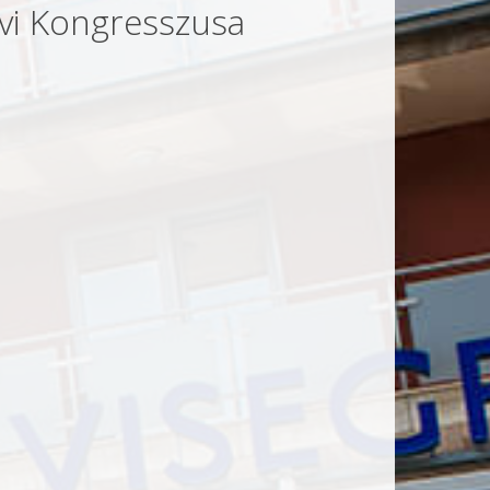
vi Kongresszusa