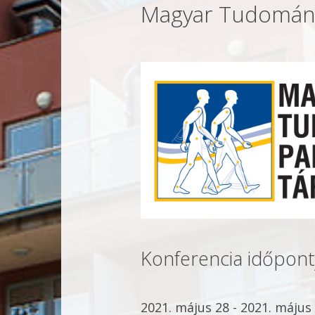
Magyar Tudomány
Konferencia időpont
2021. május 28 - 2021. május 