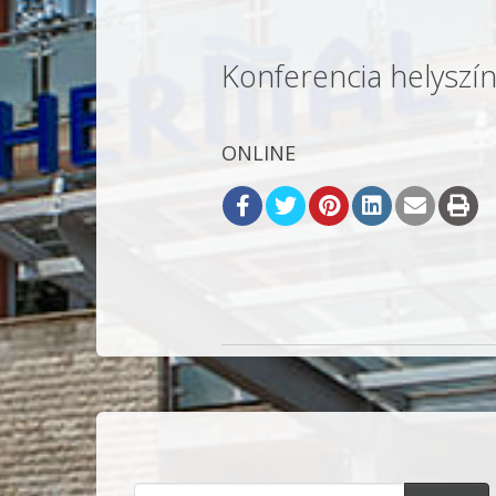
Konferencia helyszín
ONLINE