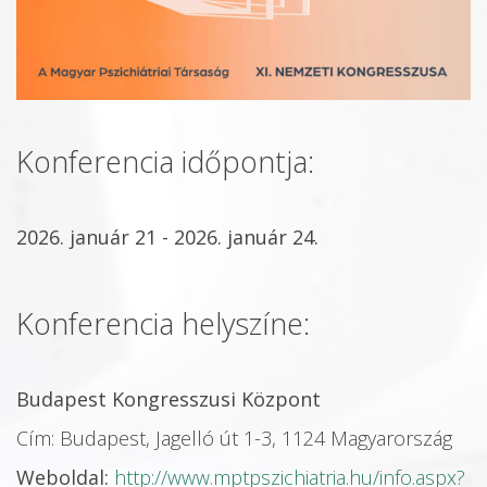
Konferencia időpontja:
2026. január 21 - 2026. január 24.
Konferencia helyszíne:
Budapest Kongresszusi Központ
Cím: Budapest, Jagelló út 1-3, 1124 Magyarország
Weboldal:
http://www.mptpszichiatria.hu/info.aspx?