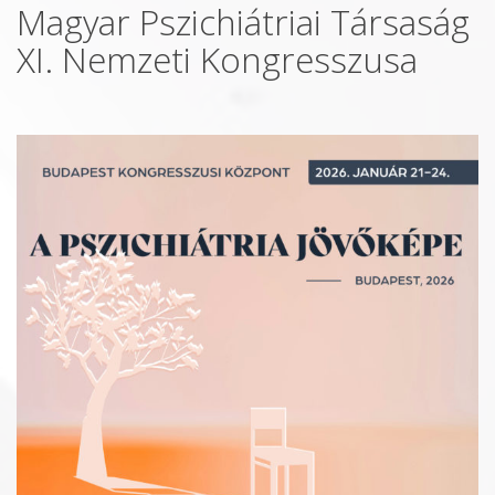
Magyar Pszichiátriai Társaság
XI. Nemzeti Kongresszusa