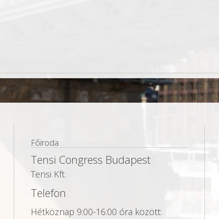
Főiroda
Tensi Congress Budapest
Tensi Kft.
Telefon
Hétköznap 9:00-16:00 óra között: