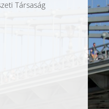
zeti Társaság