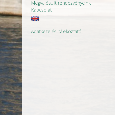
Megvalósult rendezvényeink
Kapcsolat
Adatkezelési tájékoztató