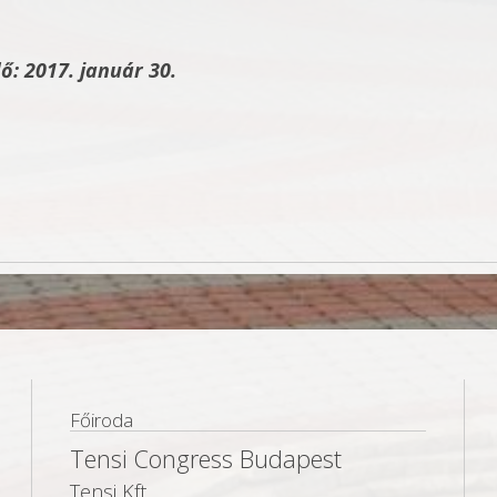
ő: 2017. január 30.
Főiroda
Tensi Congress Budapest
Tensi Kft.