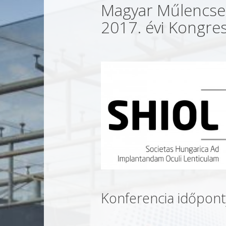
Magyar Műlencse 
2017. évi Kongre
Konferencia időpont