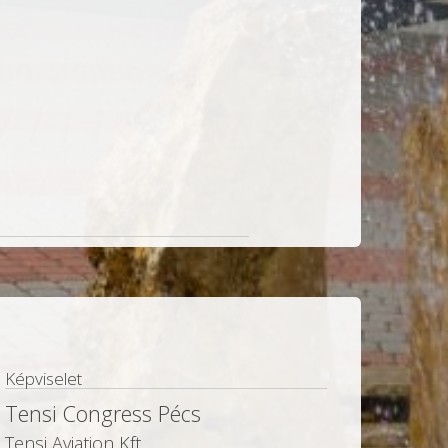
Képviselet
Tensi Congress Pécs
Tensi Aviation Kft.