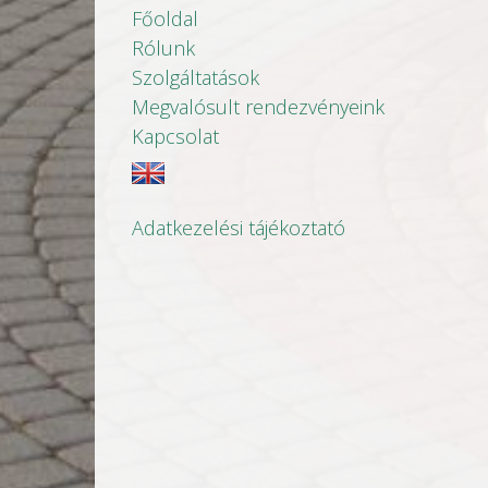
Főoldal
Rólunk
Szolgáltatások
Megvalósult rendezvényeink
Kapcsolat
Adatkezelési tájékoztató