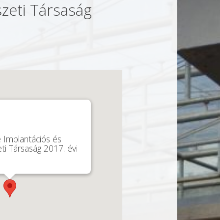
zeti Társaság
Implantációs és
ti Társaság 2017. évi