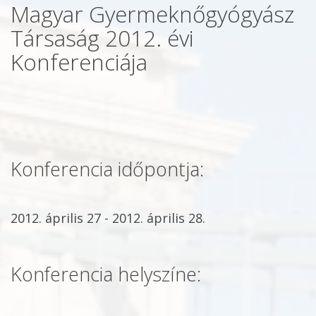
Magyar Gyermeknőgyógyász
Társaság 2012. évi
Konferenciája
Konferencia időpontja:
2012. április 27 - 2012. április 28.
Konferencia helyszíne: