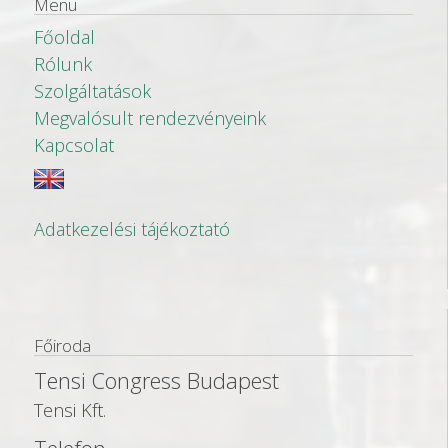
Menü
Főoldal
Rólunk
Szolgáltatások
Megvalósult rendezvényeink
Kapcsolat
Adatkezelési tájékoztató
Főiroda
Tensi Congress Budapest
Tensi Kft.