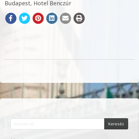
Budapest, Hotel Benczúr
Keresés