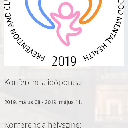
Konferencia időpontja:
2019. május 08 - 2019. május 11.
Konferencia helyszíne: