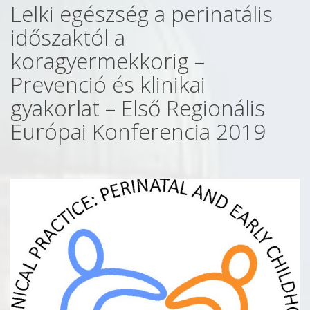
Lelki egészség a perinatális
időszaktól a
koragyermekkorig –
Prevenció és klinikai
gyakorlat – Első Regionális
Európai Konferencia 2019