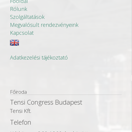
Főoldal
Rólunk
Szolgáltatások
Megvalósult rendezvényeink
Kapcsolat
Adatkezelési tájékoztató
Főiroda
Tensi Congress Budapest
Tensi Kft.
Telefon