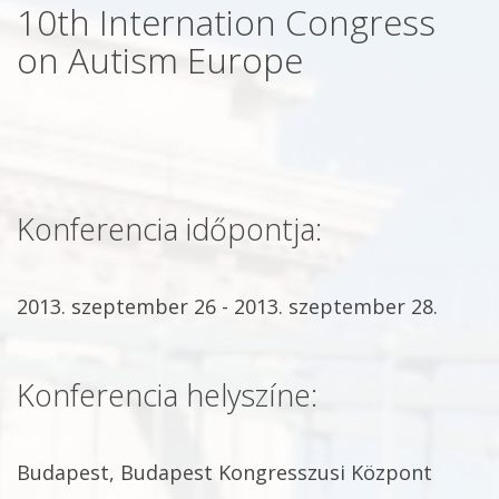
10th Internation Congress
on Autism Europe
Konferencia időpontja:
2013. szeptember 26 - 2013. szeptember 28.
Konferencia helyszíne:
Budapest, Budapest Kongresszusi Központ