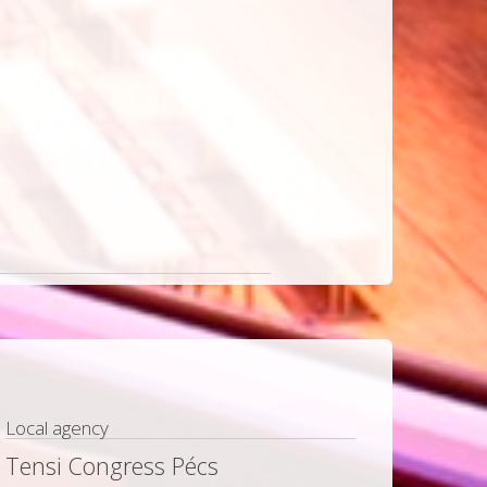
Local agency
Tensi Congress Pécs