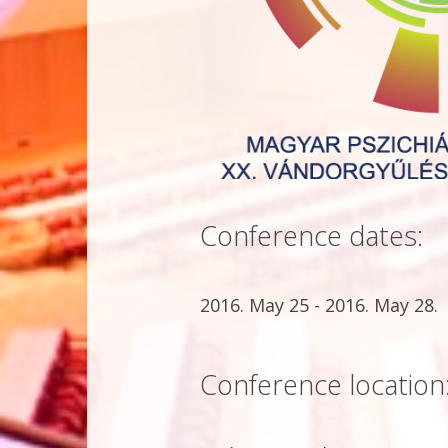
Conference dates:
2016. May 25 - 2016. May 28.
Conference location